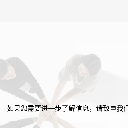
如果您需要进一步了解信息，请致电我