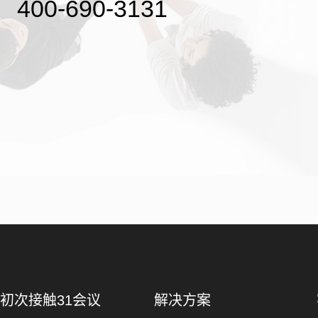
400-690-3131
初次接触31会议
解决方案