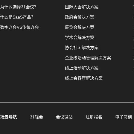
为什么选择31会议？
国际大会解决方案
什么是SaaS产品？
政府会解决方案
数字办会VS传统办会
展览会解决方案
学术会解决方案
协会社团解决方案
企业级活动管理解决方案
线上活动解决方案
线上会客厅解决方案
场景导航
31轻会
会议微站
注册报名
电子签到