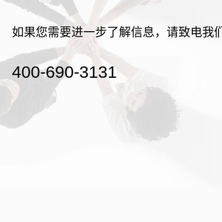
如果您需要进一步了解信息，请致电我
400-690-3131