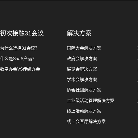
初次接触31会议
解决方案
为什么选择31会议？
国际大会解决方案
什么是SaaS产品？
政府会解决方案
数字办会VS传统办会
展览会解决方案
学术会解决方案
协会社团解决方案
企业级活动管理解决方案
线上活动解决方案
线上会客厅解决方案