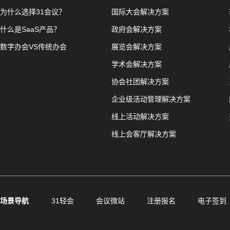
为什么选择31会议？
国际大会解决方案
什么是SaaS产品？
政府会解决方案
数字办会VS传统办会
展览会解决方案
学术会解决方案
协会社团解决方案
企业级活动管理解决方案
线上活动解决方案
线上会客厅解决方案
场景导航
31轻会
会议微站
注册报名
电子签到