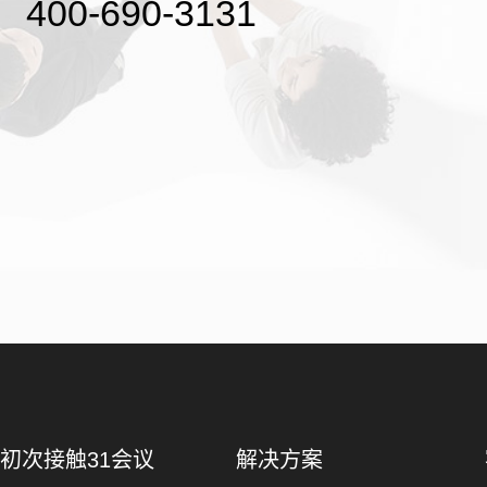
400-690-3131
初次接触31会议
解决方案