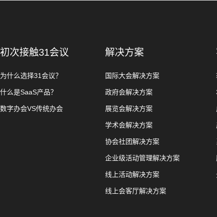
初次接触31会议
解决方案
为什么选择31会议？
国际大会解决方案
什么是SaaS产品？
政府会解决方案
数字办会VS传统办会
展览会解决方案
学术会解决方案
协会社团解决方案
企业级活动管理解决方案
线上活动解决方案
线上会客厅解决方案