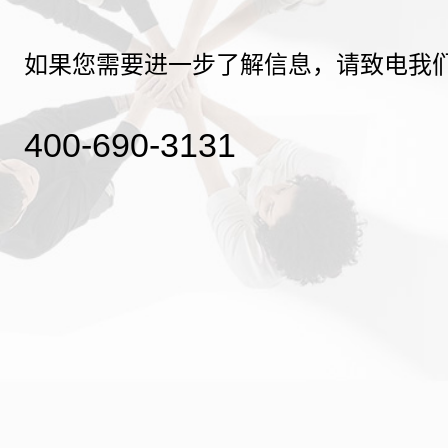
如果您需要进一步了解信息，请致电我
400-690-3131