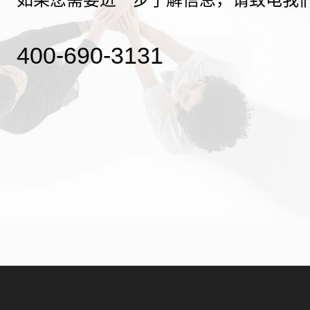
400-690-3131