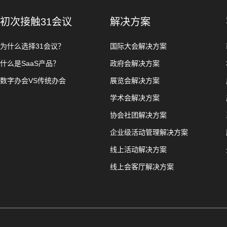
初次接触31会议
解决方案
为什么选择31会议？
国际大会解决方案
什么是SaaS产品？
政府会解决方案
数字办会VS传统办会
展览会解决方案
学术会解决方案
协会社团解决方案
企业级活动管理解决方案
线上活动解决方案
线上会客厅解决方案