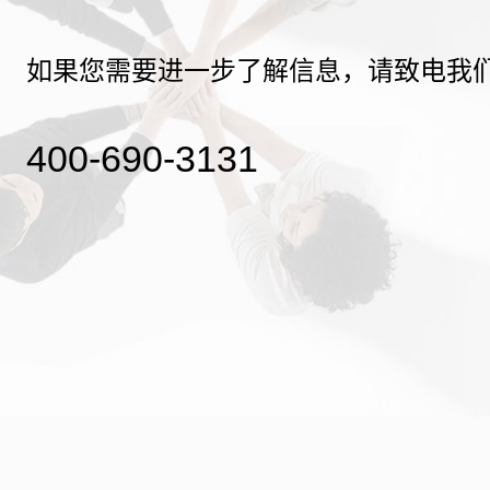
如果您需要进一步了解信息，请致电我
400-690-3131