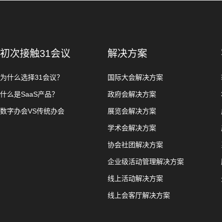
初次接触31会议
解决方案
为什么选择31会议？
国际大会解决方案
什么是SaaS产品？
政府会解决方案
数字办会VS传统办会
展览会解决方案
学术会解决方案
协会社团解决方案
企业级活动管理解决方案
线上活动解决方案
线上会客厅解决方案