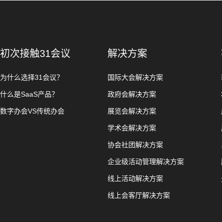
初次接触31会议
解决方案
为什么选择31会议？
国际大会解决方案
什么是SaaS产品？
政府会解决方案
数字办会VS传统办会
展览会解决方案
学术会解决方案
协会社团解决方案
企业级活动管理解决方案
线上活动解决方案
线上会客厅解决方案