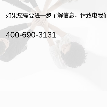
如果您需要进一步了解信息，请致电我
400-690-3131