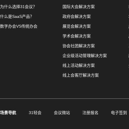
为什么选择31会议？
国际大会解决方案
什么是SaaS产品？
政府会解决方案
数字办会VS传统办会
展览会解决方案
学术会解决方案
协会社团解决方案
企业级活动管理解决方案
线上活动解决方案
线上会客厅解决方案
场景导航
31轻会
会议微站
注册报名
电子签到