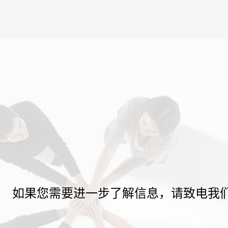
如果您需要进一步了解信息，请致电我