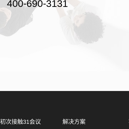
400-690-3131
初次接触31会议
解决方案