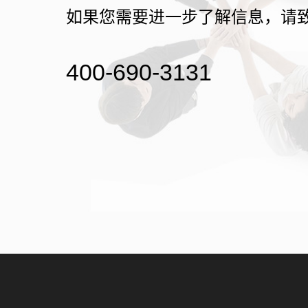
如果您需要进一步了解信息，请
400-690-3131