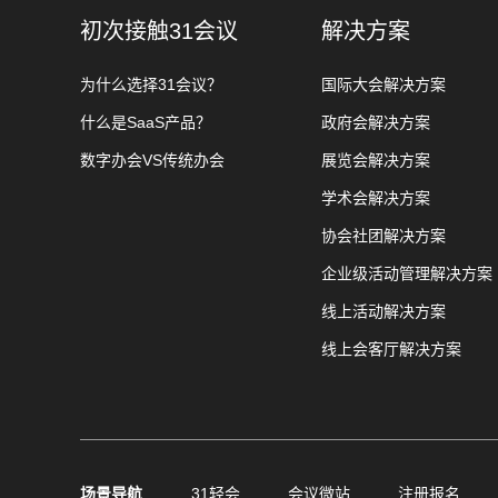
初次接触31会议
解决方案
为什么选择31会议？
国际大会解决方案
什么是SaaS产品？
政府会解决方案
数字办会VS传统办会
展览会解决方案
学术会解决方案
协会社团解决方案
企业级活动管理解决方案
线上活动解决方案
线上会客厅解决方案
场景导航
31轻会
会议微站
注册报名