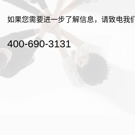
如果您需要进一步了解信息，请致电我
400-690-3131