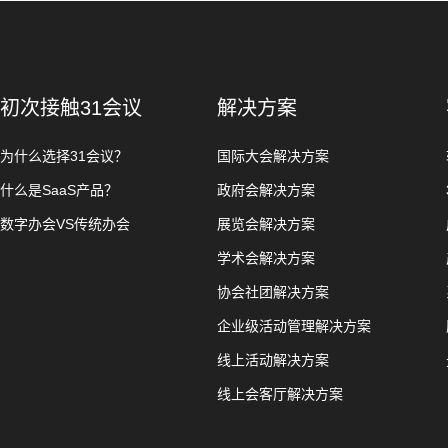
初次接触31会议
解决方案
为什么选择31会议？
国际大会解决方案
什么是SaaS产品？
政府会解决方案
数字办会VS传统办会
展览会解决方案
学术会解决方案
协会社团解决方案
企业级活动管理解决方案
线上活动解决方案
线上会客厅解决方案