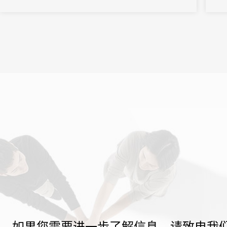
如果您需要进一步了解信息，请致电我