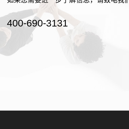
400-690-3131