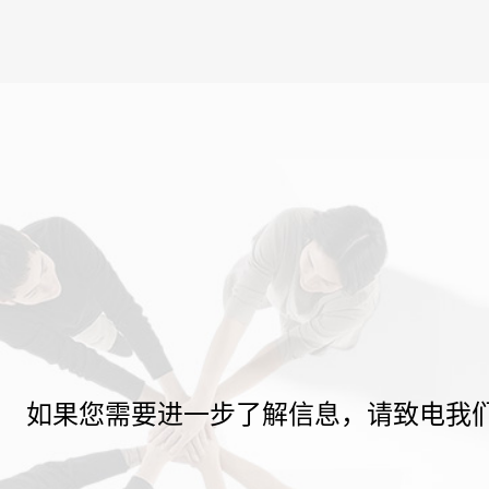
如果您需要进一步了解信息，请致电我