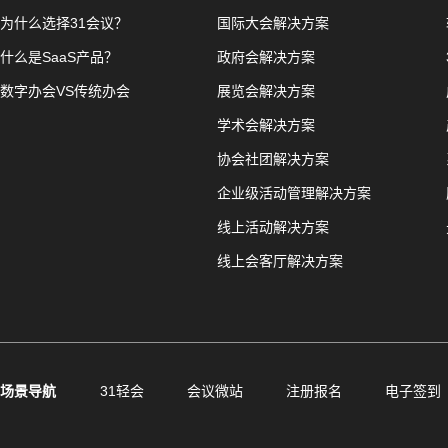
为什么选择31会议？
国际大会解决方案
什么是SaaS产品？
政府会解决方案
数字办会VS传统办会
展览会解决方案
学术会解决方案
协会社团解决方案
企业级活动管理解决方案
线上活动解决方案
线上会客厅解决方案
场景导航
31轻会
会议微站
注册报名
电子签到