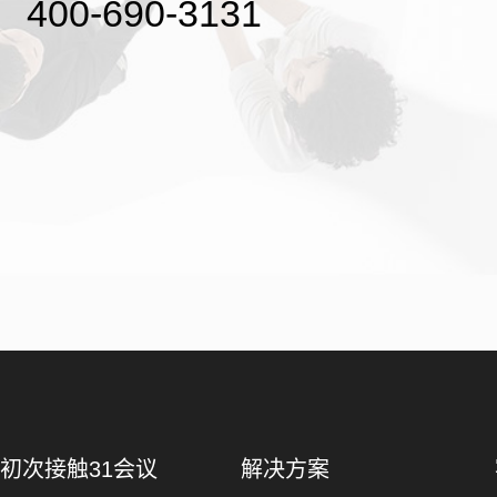
400-690-3131
初次接触31会议
解决方案