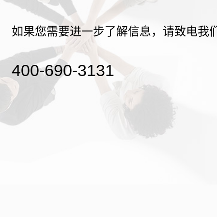
如果您需要进一步了解信息，请致电我
400-690-3131