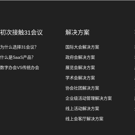
初次接触31会议
解决方案
为什么选择31会议？
国际大会解决方案
什么是SaaS产品？
政府会解决方案
数字办会VS传统办会
展览会解决方案
学术会解决方案
协会社团解决方案
企业级活动管理解决方案
线上活动解决方案
线上会客厅解决方案