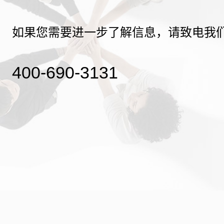
如果您需要进一步了解信息，请致电我
400-690-3131