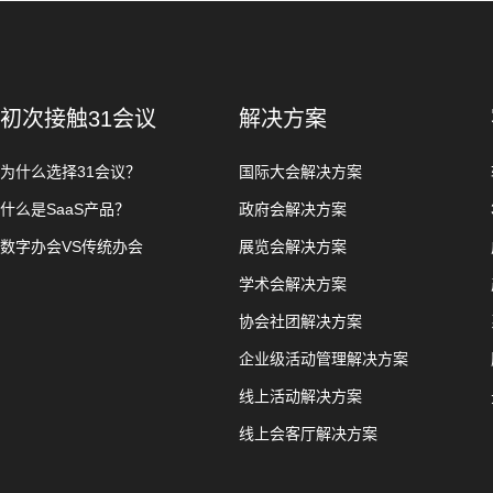
初次接触31会议
解决方案
为什么选择31会议？
国际大会解决方案
什么是SaaS产品？
政府会解决方案
数字办会VS传统办会
展览会解决方案
学术会解决方案
协会社团解决方案
企业级活动管理解决方案
线上活动解决方案
线上会客厅解决方案