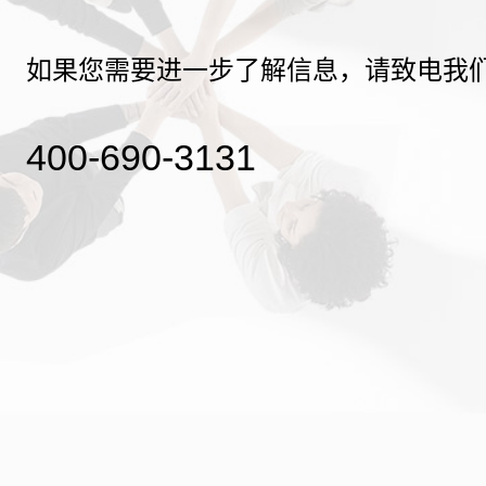
如果您需要进一步了解信息，请致电我
400-690-3131