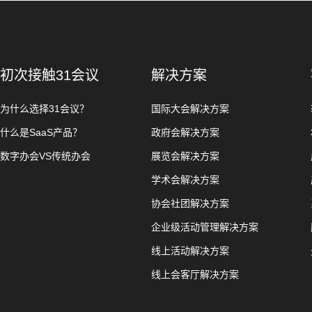
初次接触31会议
解决方案
为什么选择31会议？
国际大会解决方案
什么是SaaS产品？
政府会解决方案
数字办会VS传统办会
展览会解决方案
学术会解决方案
协会社团解决方案
企业级活动管理解决方案
线上活动解决方案
线上会客厅解决方案