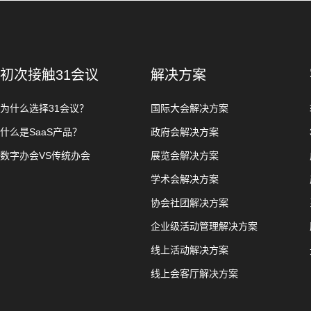
初次接触31会议
解决方案
为什么选择31会议？
国际大会解决方案
什么是SaaS产品？
政府会解决方案
数字办会VS传统办会
展览会解决方案
学术会解决方案
协会社团解决方案
企业级活动管理解决方案
线上活动解决方案
线上会客厅解决方案