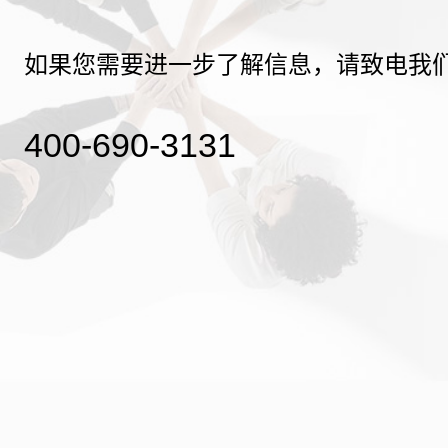
如果您需要进一步了解信息，请致电我
400-690-3131