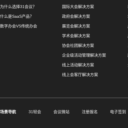
为什么选择31会议？
国际大会解决方案
什么是SaaS产品？
政府会解决方案
数字办会VS传统办会
展览会解决方案
学术会解决方案
协会社团解决方案
企业级活动管理解决方案
线上活动解决方案
线上会客厅解决方案
场景导航
31轻会
会议微站
注册报名
电子签到