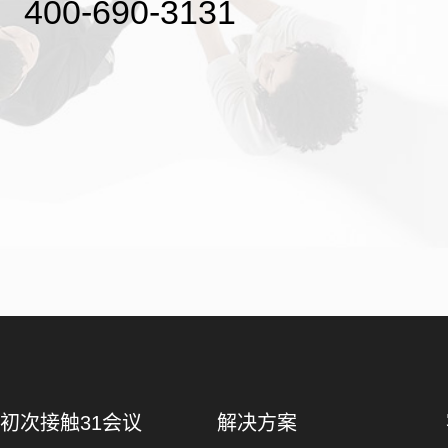
400-690-3131
初次接触31会议
解决方案