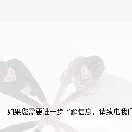
如果您需要进一步了解信息，请致电我