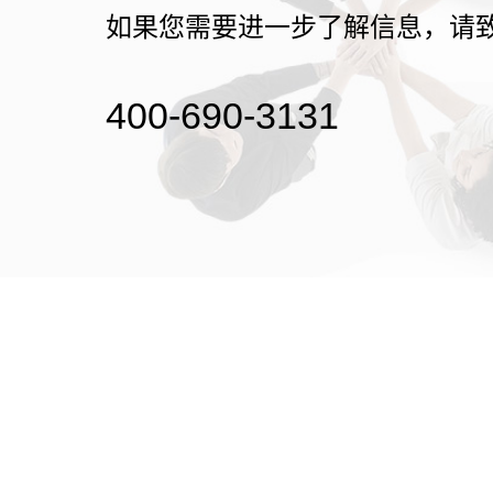
如果您需要进一步了解信息，请
400-690-3131