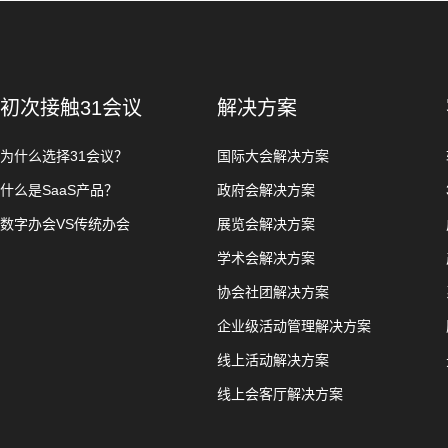
初次接触31会议
解决方案
为什么选择31会议？
国际大会解决方案
什么是SaaS产品？
政府会解决方案
数字办会VS传统办会
展览会解决方案
学术会解决方案
协会社团解决方案
企业级活动管理解决方案
线上活动解决方案
线上会客厅解决方案