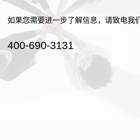
如果您需要进一步了解信息，请致电我
400-690-3131