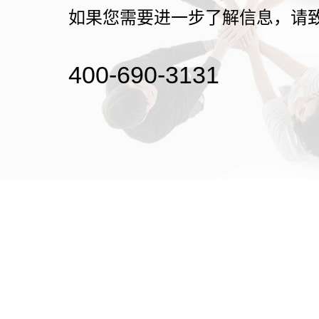
如果您需要进一步了解信息，请
400-690-3131