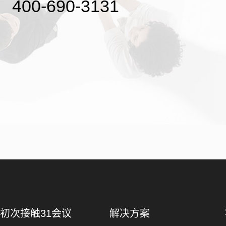
400-690-3131
初次接触31会议
解决方案