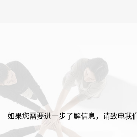
如果您需要进一步了解信息，请致电我