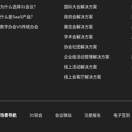
为什么选择31会议？
国际大会解决方案
什么是SaaS产品？
政府会解决方案
数字办会VS传统办会
展览会解决方案
学术会解决方案
协会社团解决方案
企业级活动管理解决方案
线上活动解决方案
线上会客厅解决方案
场景导航
31轻会
会议微站
注册报名
电子签到