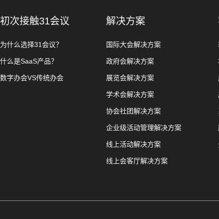
初次接触31会议
解决方案
为什么选择31会议？
国际大会解决方案
什么是SaaS产品？
政府会解决方案
数字办会VS传统办会
展览会解决方案
学术会解决方案
协会社团解决方案
企业级活动管理解决方案
线上活动解决方案
线上会客厅解决方案