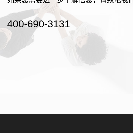
400-690-3131