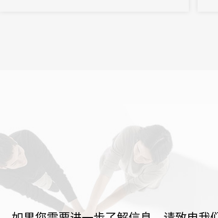
如果您需要进一步了解信息，请致电我