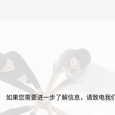
如果您需要进一步了解信息，请致电我