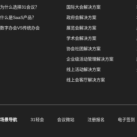
为什么选择31会议？
国际大会解决方案
什么是SaaS产品？
政府会解决方案
数字办会VS传统办会
展览会解决方案
学术会解决方案
协会社团解决方案
企业级活动管理解决方案
线上活动解决方案
线上会客厅解决方案
场景导航
31轻会
会议微站
注册报名
电子签到