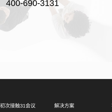
400-690-3131
初次接触31会议
解决方案