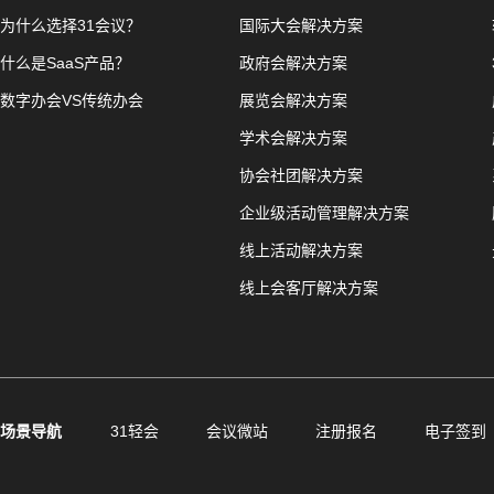
为什么选择31会议？
国际大会解决方案
什么是SaaS产品？
政府会解决方案
数字办会VS传统办会
展览会解决方案
学术会解决方案
协会社团解决方案
企业级活动管理解决方案
线上活动解决方案
线上会客厅解决方案
场景导航
31轻会
会议微站
注册报名
电子签到