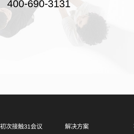
400-690-3131
初次接触31会议
解决方案