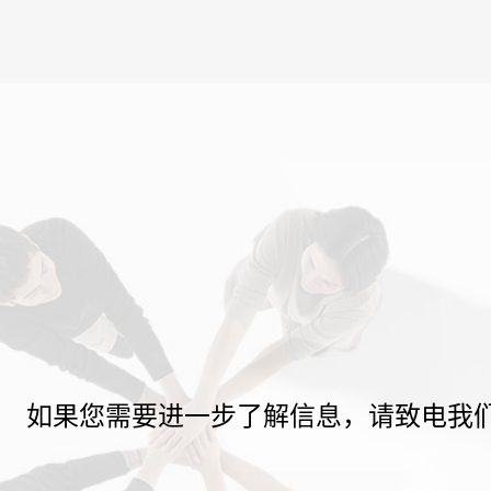
如果您需要进一步了解信息，请致电我