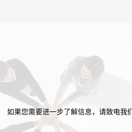
如果您需要进一步了解信息，请致电我