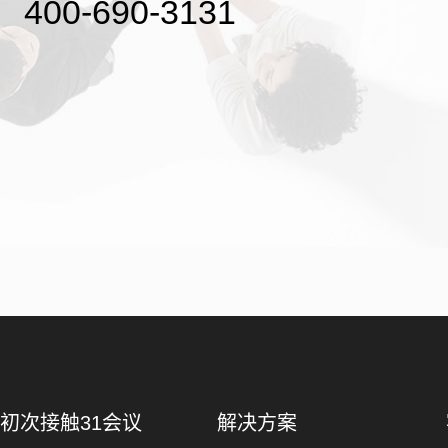
400-690-3131
初次接触31会议
解决方案