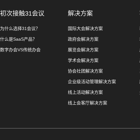
初次接触31会议
解决方案
为什么选择31会议？
国际大会解决方案
什么是SaaS产品？
政府会解决方案
数字办会VS传统办会
展览会解决方案
学术会解决方案
协会社团解决方案
企业级活动管理解决方案
线上活动解决方案
线上会客厅解决方案