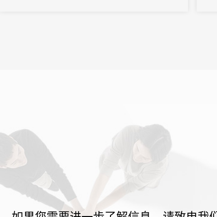
第一附属医院召开。
持。
如果您需要进一步了解信息，请致电我