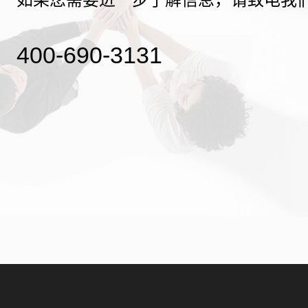
400-690-3131