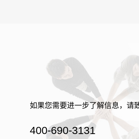
如果您需要进一步了解信息，请
400-690-3131