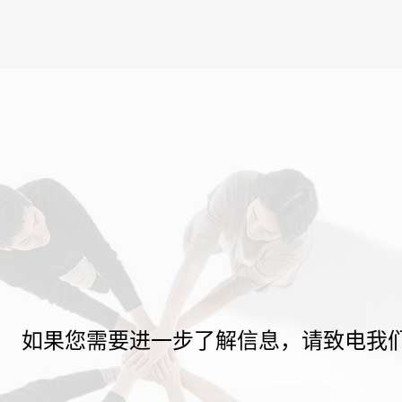
如果您需要进一步了解信息，请致电我