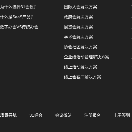
为什么选择31会议？
国际大会解决方案
什么是SaaS产品？
政府会解决方案
数字办会VS传统办会
展览会解决方案
学术会解决方案
协会社团解决方案
企业级活动管理解决方案
线上活动解决方案
线上会客厅解决方案
场景导航
31轻会
会议微站
注册报名
电子签到