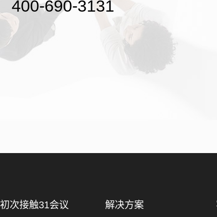
400-690-3131
初次接触31会议
解决方案