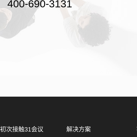
400-690-3131
初次接触31会议
解决方案