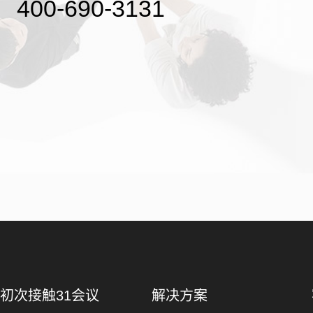
400-690-3131
初次接触31会议
解决方案