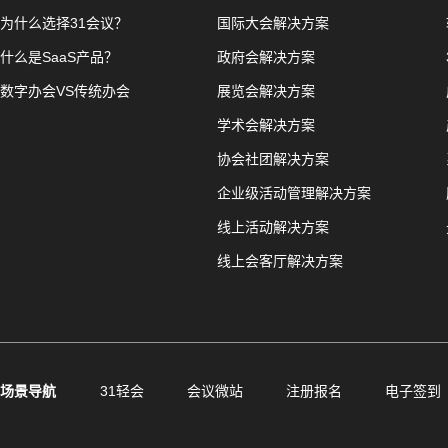
为什么选择31会议？
国际大会解决方案
什么是SaaS产品？
政府会解决方案
数字办会VS传统办会
展览会解决方案
学术会解决方案
协会社团解决方案
企业级活动管理解决方案
线上活动解决方案
线上会客厅解决方案
场景导航
31轻会
会议微站
注册报名
电子签到