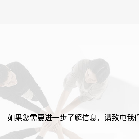
如果您需要进一步了解信息，请致电我