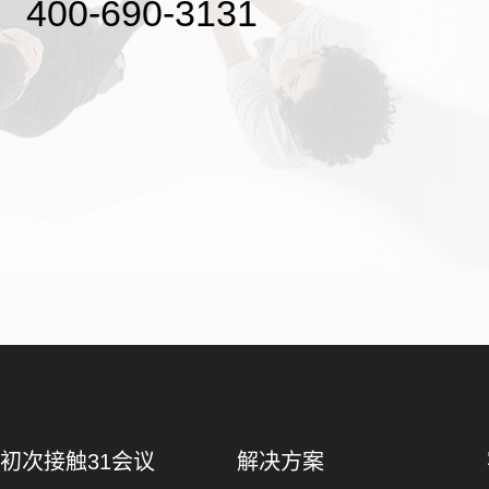
400-690-3131
初次接触31会议
解决方案