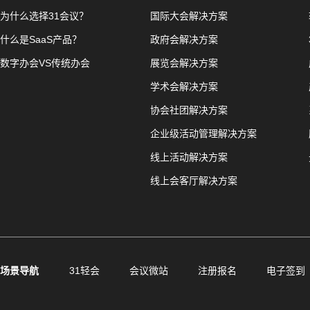
为什么选择31会议？
国际大会解决方案
什么是SaaS产品？
政府会解决方案
数字办会VS传统办会
展览会解决方案
学术会解决方案
协会社团解决方案
企业级活动管理解决方案
线上活动解决方案
线上会客厅解决方案
场景导航
31轻会
会议微站
注册报名
电子签到