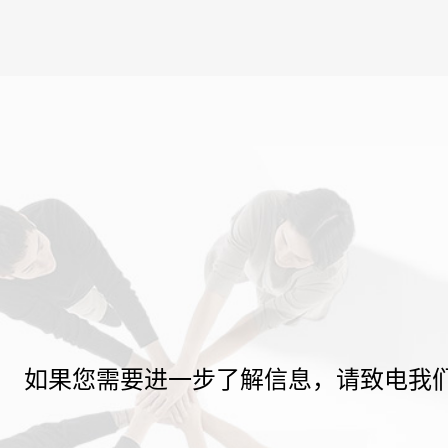
如果您需要进一步了解信息，请致电我