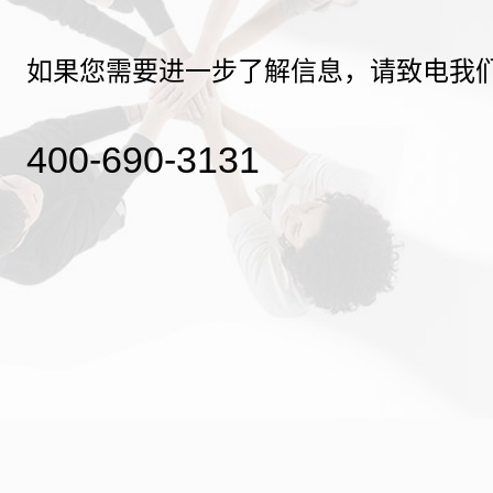
如果您需要进一步了解信息，请致电我
400-690-3131