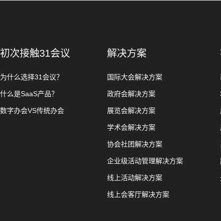
初次接触31会议
解决方案
为什么选择31会议？
国际大会解决方案
什么是SaaS产品？
政府会解决方案
数字办会VS传统办会
展览会解决方案
学术会解决方案
协会社团解决方案
企业级活动管理解决方案
线上活动解决方案
线上会客厅解决方案