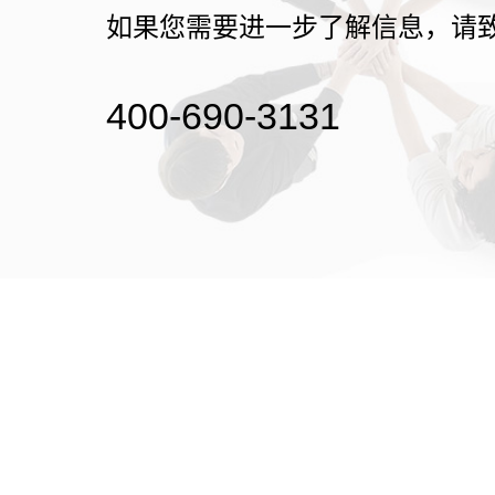
如果您需要进一步了解信息，请
400-690-3131