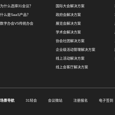
为什么选择31会议？
国际大会解决方案
什么是SaaS产品？
政府会解决方案
数字办会VS传统办会
展览会解决方案
学术会解决方案
协会社团解决方案
企业级活动管理解决方案
线上活动解决方案
线上会客厅解决方案
场景导航
31轻会
会议微站
注册报名
电子签到