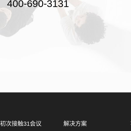
400-690-3131
初次接触31会议
解决方案