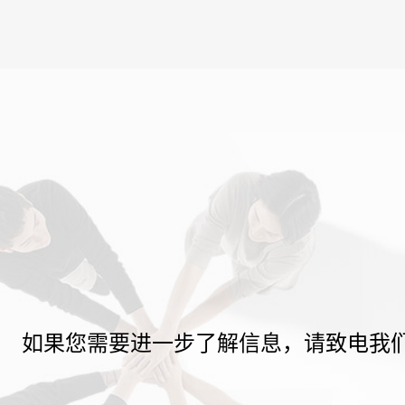
如果您需要进一步了解信息，请致电我