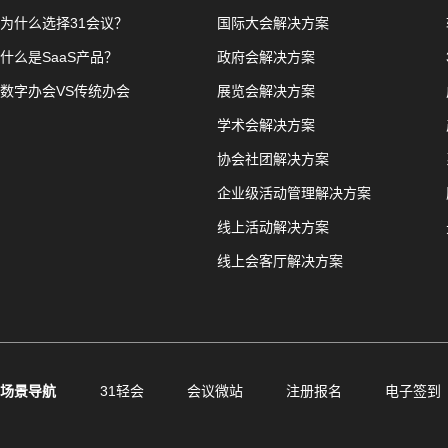
为什么选择31会议？
国际大会解决方案
什么是SaaS产品？
政府会解决方案
数字办会VS传统办会
展览会解决方案
学术会解决方案
协会社团解决方案
企业级活动管理解决方案
线上活动解决方案
线上会客厅解决方案
场景导航
31轻会
会议微站
注册报名
电子签到