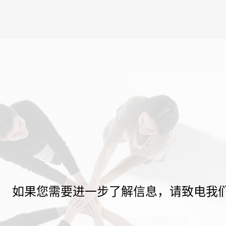
如果您需要进一步了解信息，请致电我