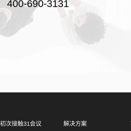
400-690-3131
初次接触31会议
解决方案