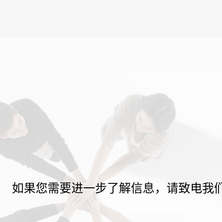
如果您需要进一步了解信息，请致电我