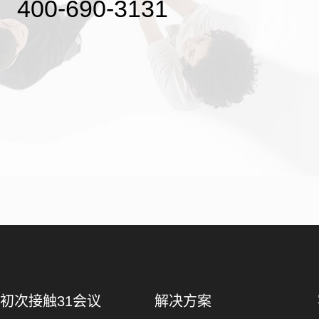
400-690-3131
初次接触31会议
解决方案