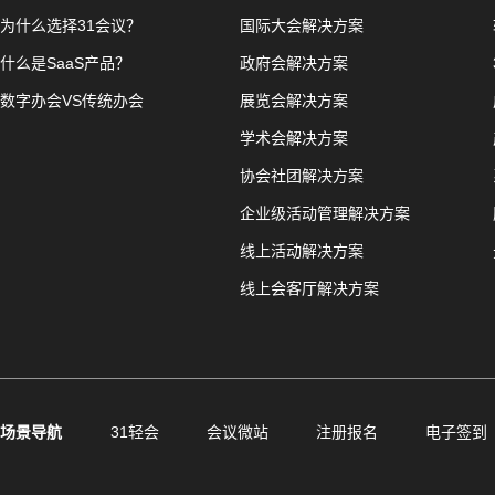
为什么选择31会议？
国际大会解决方案
什么是SaaS产品？
政府会解决方案
数字办会VS传统办会
展览会解决方案
学术会解决方案
协会社团解决方案
企业级活动管理解决方案
线上活动解决方案
线上会客厅解决方案
场景导航
31轻会
会议微站
注册报名
电子签到