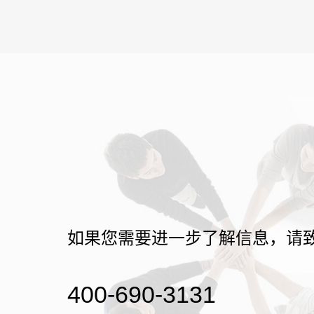
如果您需要进一步了解信息，请
400-690-3131