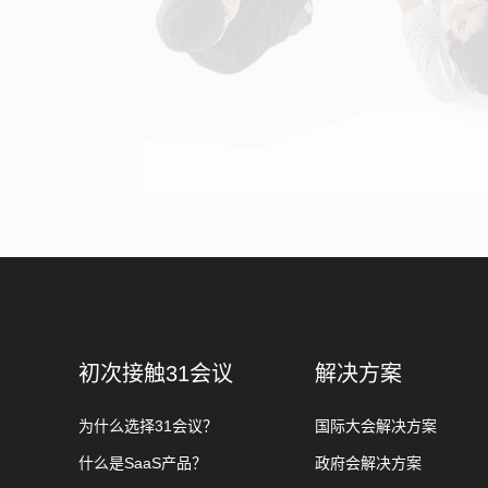
初次接触31会议
解决方案
为什么选择31会议？
国际大会解决方案
什么是SaaS产品？
政府会解决方案