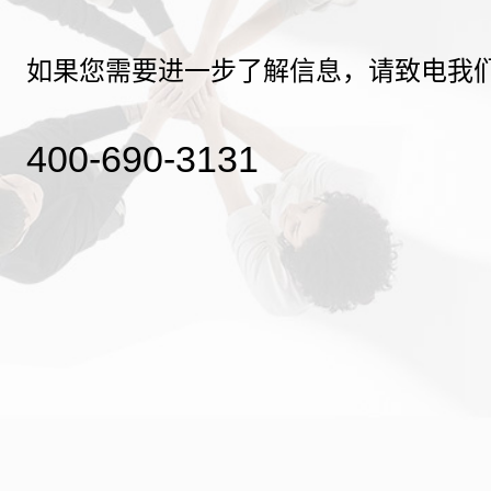
如果您需要进一步了解信息，请致电我
400-690-3131