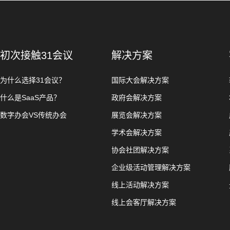
初次接触31会议
解决方案
为什么选择31会议？
国际大会解决方案
什么是SaaS产品？
政府会解决方案
数字办会VS传统办会
展览会解决方案
学术会解决方案
协会社团解决方案
企业级活动管理解决方案
线上活动解决方案
线上会客厅解决方案