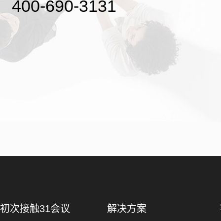
400-690-3131
初次接触31会议
解决方案