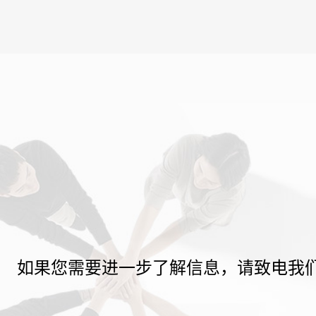
如果您需要进一步了解信息，请致电我