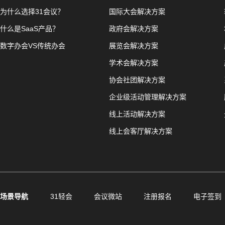
为什么选择31会议？
国际大会解决方案
什么是SaaS产品？
政府会解决方案
数字办会VS传统办会
展览会解决方案
学术会解决方案
协会社团解决方案
企业级活动管理解决方案
线上活动解决方案
线上会客厅解决方案
场景导航
31轻会
会议微站
注册报名
电子签到