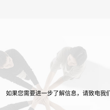
如果您需要进一步了解信息，请致电我