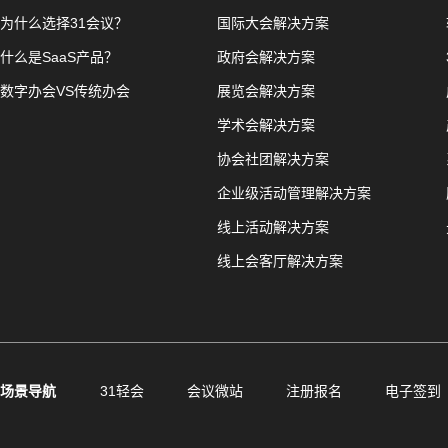
为什么选择31会议？
国际大会解决方案
什么是SaaS产品？
政府会解决方案
数字办会VS传统办会
展览会解决方案
学术会解决方案
协会社团解决方案
企业级活动管理解决方案
线上活动解决方案
线上会客厅解决方案
场景导航
31轻会
会议微站
注册报名
电子签到