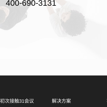
400-690-3131
初次接触31会议
解决方案