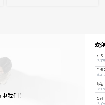
欢迎
姓名
手机
邮箱
致电我们！
公司