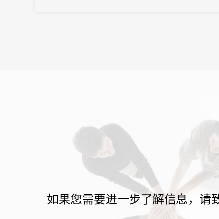
持续发展。31会议作为数字化技术服务商，为本届大会提供数字会
议支持和服...
如果您需要进一步了解信息，请