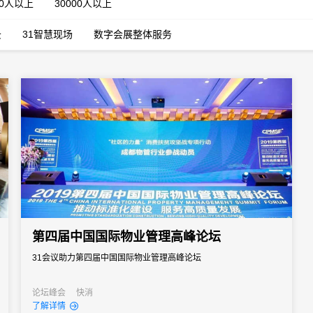
00人以上
30000人以上
云
31智慧现场
数字会展整体服务
第四届中国国际物业管理高峰论坛
31会议助力第四届中国国际物业管理高峰论坛
论坛峰会
快消
了解详情