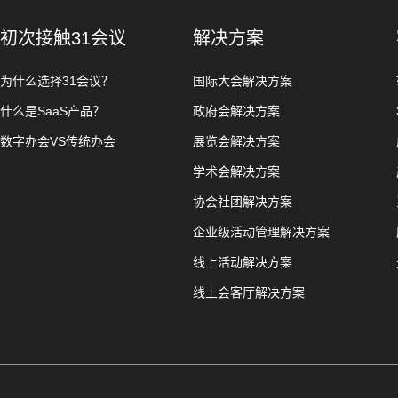
初次接触31会议
解决方案
为什么选择31会议？
国际大会解决方案
什么是SaaS产品？
政府会解决方案
数字办会VS传统办会
展览会解决方案
学术会解决方案
协会社团解决方案
企业级活动管理解决方案
线上活动解决方案
线上会客厅解决方案