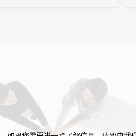
如果您需要进一步了解信息，请致电我