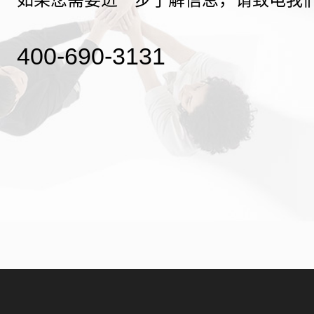
400-690-3131