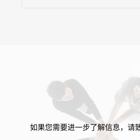
持。
如果您需要进一步了解信息，请