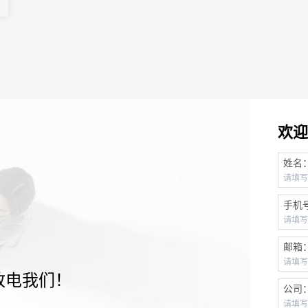
欢迎
姓名
手机
邮箱
致电我们！
公司