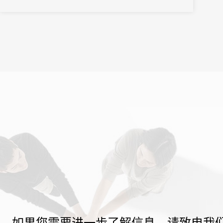
如果您需要进一步了解信息，请致电我