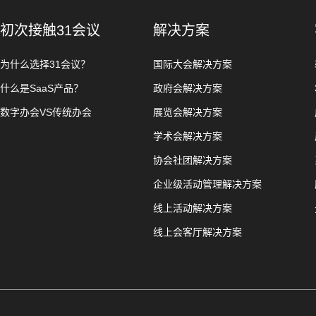
初次接触31会议
解决方案
为什么选择31会议？
国际大会解决方案
什么是SaaS产品？
政府会解决方案
数字办会VS传统办会
展览会解决方案
学术会解决方案
协会社团解决方案
企业级活动管理解决方案
线上活动解决方案
线上会客厅解决方案