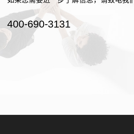
400-690-3131