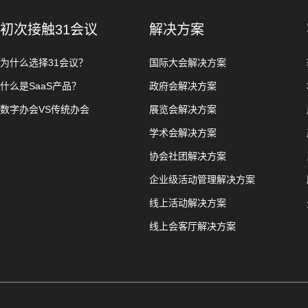
初次接触31会议
解决方案
为什么选择31会议？
国际大会解决方案
什么是SaaS产品？
政府会解决方案
数字办会VS传统办会
展览会解决方案
学术会解决方案
协会社团解决方案
企业级活动管理解决方案
线上活动解决方案
线上会客厅解决方案