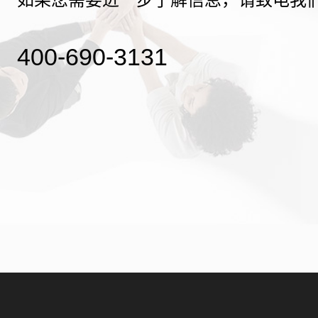
400-690-3131