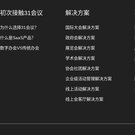
初次接触31会议
解决方案
为什么选择31会议？
国际大会解决方案
什么是SaaS产品？
政府会解决方案
数字办会VS传统办会
展览会解决方案
学术会解决方案
协会社团解决方案
企业级活动管理解决方案
线上活动解决方案
线上会客厅解决方案