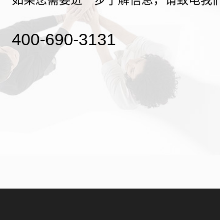
400-690-3131