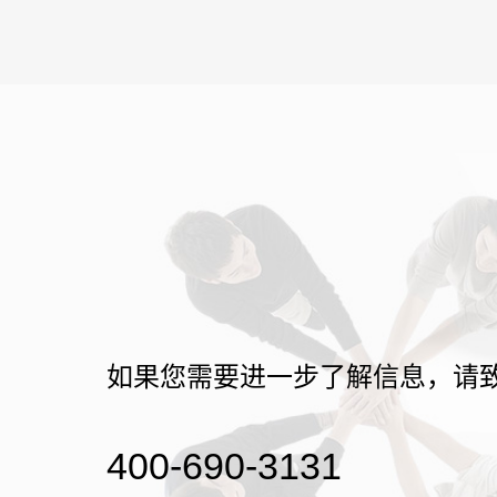
如果您需要进一步了解信息，请
400-690-3131