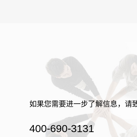
如果您需要进一步了解信息，请
400-690-3131