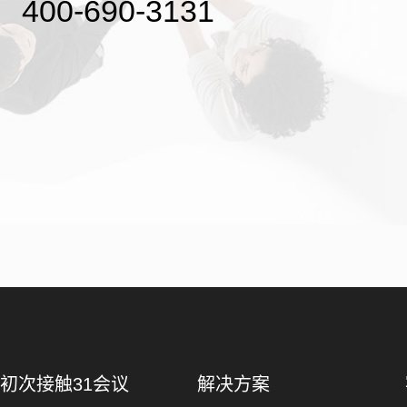
400-690-3131
初次接触31会议
解决方案