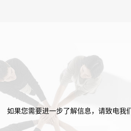
如果您需要进一步了解信息，请致电我