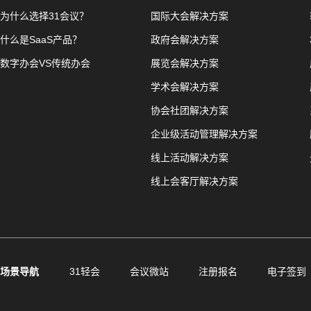
为什么选择31会议？
国际大会解决方案
什么是SaaS产品？
政府会解决方案
数字办会VS传统办会
展览会解决方案
学术会解决方案
协会社团解决方案
企业级活动管理解决方案
线上活动解决方案
线上会客厅解决方案
场景导航
31轻会
会议微站
注册报名
电子签到