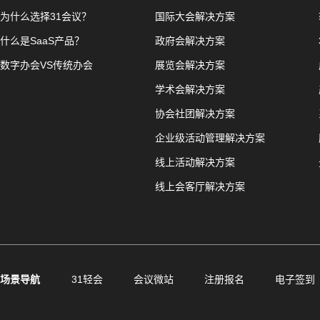
为什么选择31会议？
国际大会解决方案
什么是SaaS产品？
政府会解决方案
数字办会VS传统办会
展览会解决方案
学术会解决方案
协会社团解决方案
企业级活动管理解决方案
线上活动解决方案
线上会客厅解决方案
场景导航
31轻会
会议微站
注册报名
电子签到