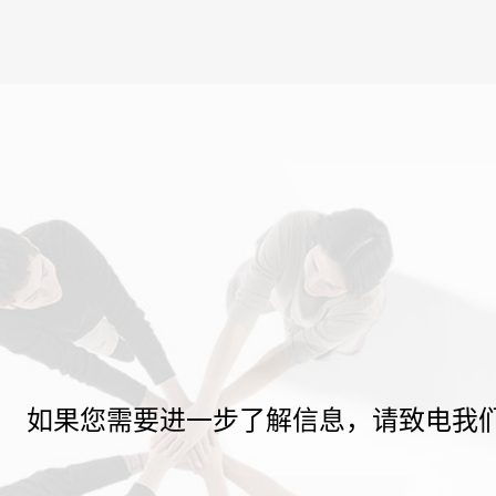
如果您需要进一步了解信息，请致电我