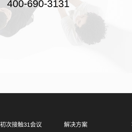
400-690-3131
初次接触31会议
解决方案